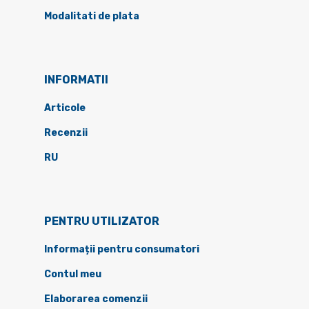
Modalitati de plata
INFORMATII
Articole
Recenzii
RU
PENTRU UTILIZATOR
Informații pentru consumatori
Contul meu
Elaborarea comenzii