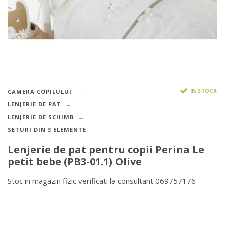
IN STOCK
CAMERA COPILULUI
LENJERIE DE PAT
LENJERIE DE SCHIMB
SETURI DIN 3 ELEMENTE
Lenjerie de pat pentru copii Perina Le
petit bebe (PB3-01.1) Olive
Stoc in magazin fizic verificati la consultant 069757176
DETALII DESPRE LIVRARE >