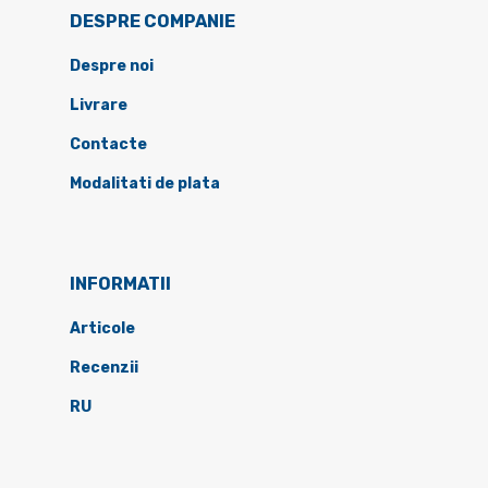
DESPRE COMPANIE
Despre noi
Livrare
Contacte
Modalitati de plata
INFORMATII
Articole
Recenzii
RU