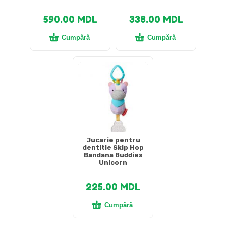
590.00
MDL
338.00
MDL
Cumpără
Cumpără
Jucarie pentru
dentitie Skip Hop
Bandana Buddies
Unicorn
225.00
MDL
Cumpără