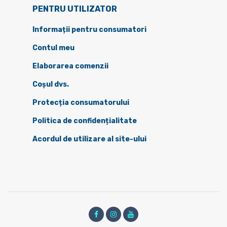
PENTRU UTILIZATOR
Informații pentru consumatori
Contul meu
Elaborarea comenzii
Coșul dvs.
Protecția consumatorului
Politica de confidențialitate
Acordul de utilizare al site-ului