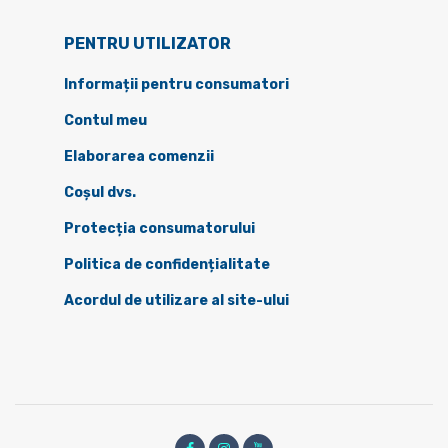
PENTRU UTILIZATOR
Informații pentru consumatori
Contul meu
Elaborarea comenzii
Coșul dvs.
Protecția consumatorului
Politica de confidențialitate
Acordul de utilizare al site-ului