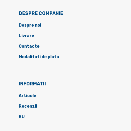
DESPRE COMPANIE
Despre noi
Livrare
Contacte
Modalitati de plata
INFORMATII
Articole
Recenzii
RU