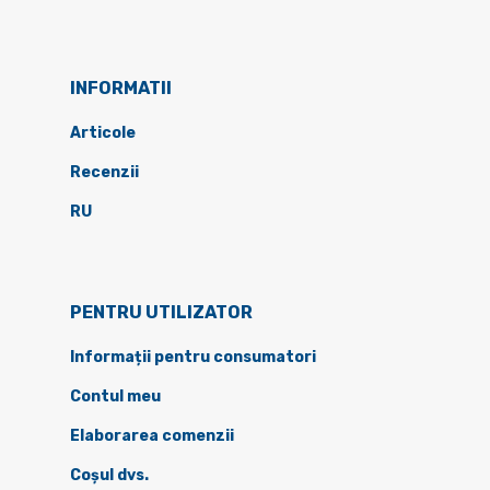
INFORMATII
Articole
Recenzii
RU
PENTRU UTILIZATOR
Informații pentru consumatori
Contul meu
Elaborarea comenzii
Coșul dvs.