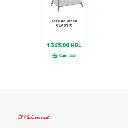
Tarc de joaca
CLASSIC
1,365.00
MDL
Cumpără