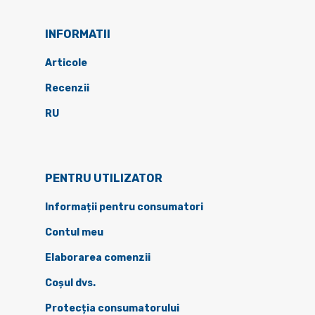
INFORMATII
Articole
Recenzii
RU
PENTRU UTILIZATOR
Informații pentru consumatori
Contul meu
Elaborarea comenzii
Coșul dvs.
Protecția consumatorului