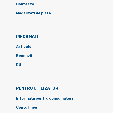
Contacte
Modalitati de plata
INFORMATII
Articole
Recenzii
RU
PENTRU UTILIZATOR
Informații pentru consumatori
Contul meu