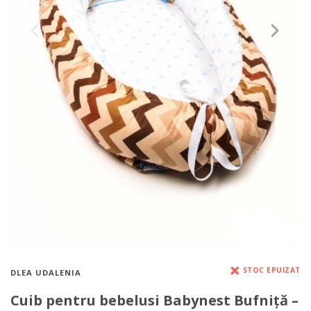
STOC EPUIZAT
DLEA UDALENIA
Cuib pentru bebelusi Babynest Bufniță –