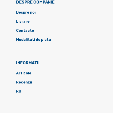
DESPRE COMPANIE
Despre noi
Livrare
Contacte
Modalitati de plata
INFORMATII
Articole
Recenzii
RU