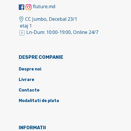
fluture.md
CC Jumbo, Decebal 23/1
etaj 1
Ln-Dum: 10:00-19:00, Online 24/7
DESPRE COMPANIE
Despre noi
Livrare
Contacte
Modalitati de plata
INFORMATII