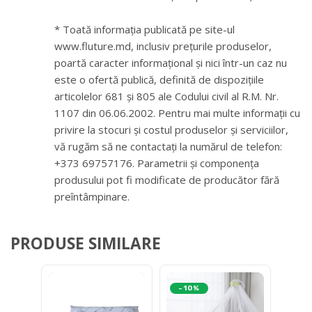
* Toată informația publicată pe site-ul
www.fluture.md, inclusiv prețurile produselor,
poartă caracter informațional și nici într-un caz nu
este o ofertă publică, definită de dispozițiile
articolelor 681 și 805 ale Codului civil al R.M. Nr.
1107 din 06.06.2002. Pentru mai multe informații cu
privire la stocuri și costul produselor și serviciilor,
vă rugăm să ne contactați la numărul de telefon:
+373 69757176. Parametrii și componența
produsului pot fi modificate de producător fără
preîntâmpinare.
PRODUSE SIMILARE
-10%