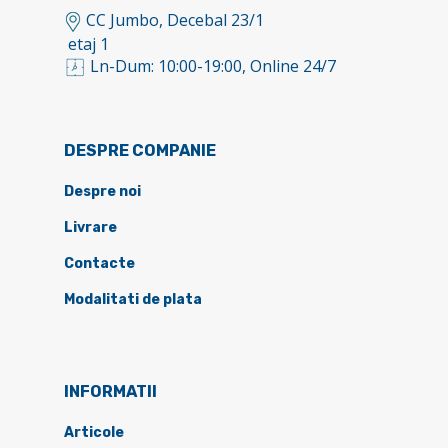
CC Jumbo, Decebal 23/1
etaj 1
Ln-Dum: 10:00-19:00, Online 24/7
DESPRE COMPANIE
Despre noi
Livrare
Contacte
Modalitati de plata
INFORMATII
Articole