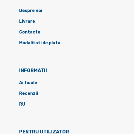
Despre noi
Livrare
Contacte
Modalitati de plata
INFORMATII
Articole
Recenzii
RU
PENTRU UTILIZATOR