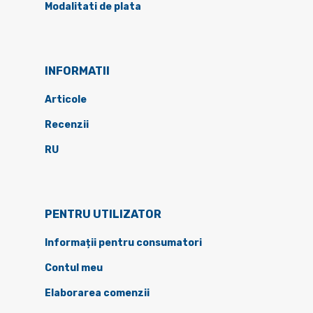
Modalitati de plata
INFORMATII
Articole
Recenzii
RU
PENTRU UTILIZATOR
Informații pentru consumatori
Contul meu
Elaborarea comenzii