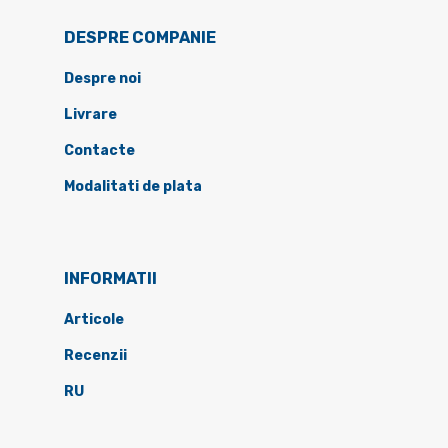
DESPRE COMPANIE
Despre noi
Livrare
Contacte
Modalitati de plata
INFORMATII
Articole
Recenzii
RU