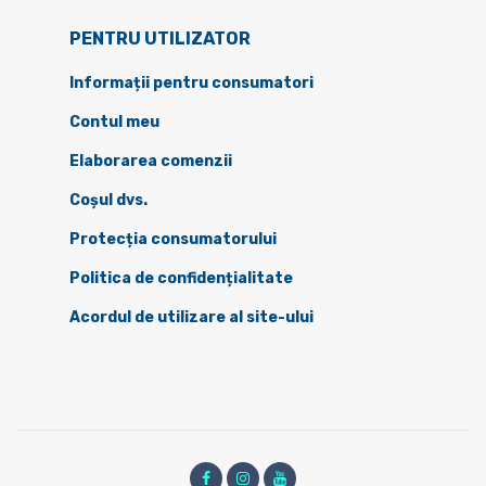
PENTRU UTILIZATOR
Informații pentru consumatori
Contul meu
Elaborarea comenzii
Coșul dvs.
Protecția consumatorului
Politica de confidențialitate
Acordul de utilizare al site-ului