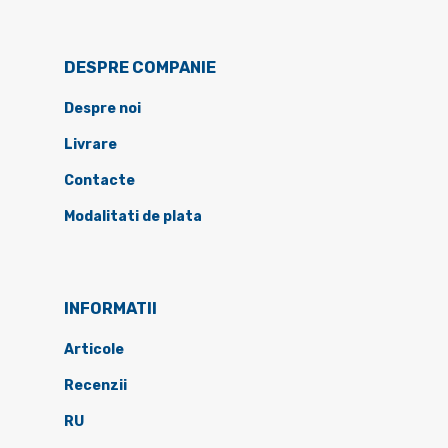
DESPRE COMPANIE
Despre noi
Livrare
Contacte
Modalitati de plata
INFORMATII
Articole
Recenzii
RU