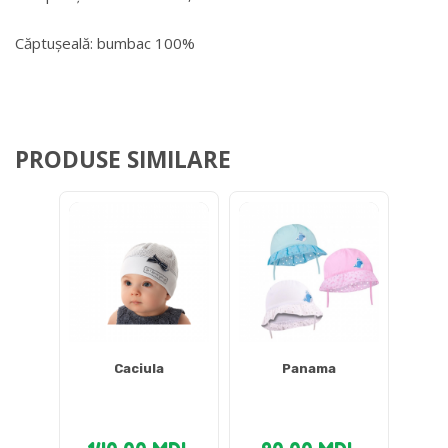
Căptușeală: bumbac 100%
PRODUSE SIMILARE
Caciula
Panama