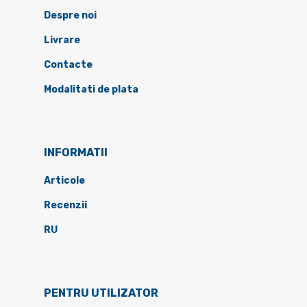
Despre noi
Livrare
Contacte
Modalitati de plata
INFORMATII
Articole
Recenzii
RU
PENTRU UTILIZATOR