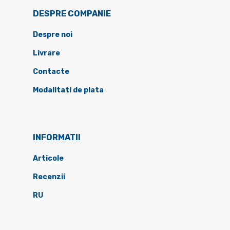
DESPRE COMPANIE
Despre noi
Livrare
Contacte
Modalitati de plata
INFORMATII
Articole
Recenzii
RU