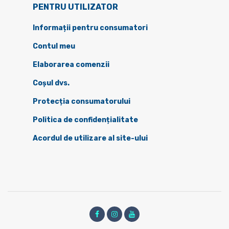
PENTRU UTILIZATOR
Informații pentru consumatori
Contul meu
Elaborarea comenzii
Coșul dvs.
Protecția consumatorului
Politica de confidențialitate
Acordul de utilizare al site-ului