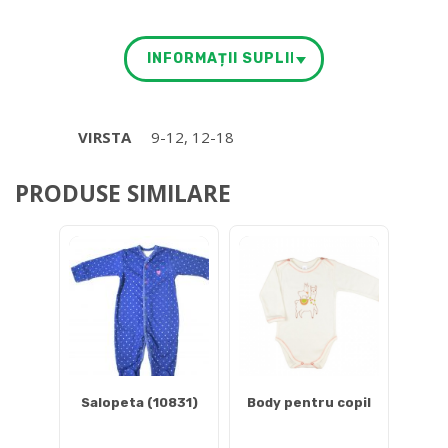
INFORMAȚII SUPLIMENTARE
VIRSTA
9-12, 12-18
PRODUSE SIMILARE
Salopeta (10831)
Body pentru copil