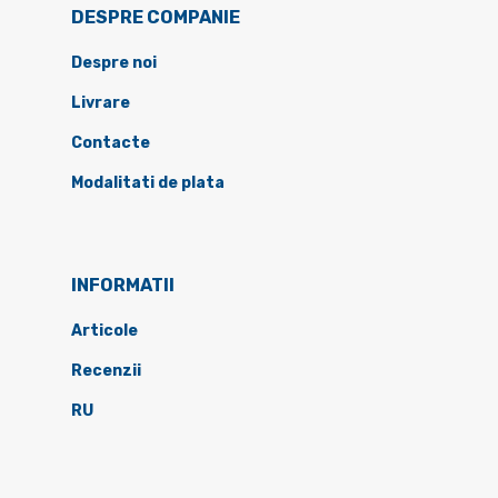
DESPRE COMPANIE
Despre noi
Livrare
Contacte
Modalitati de plata
INFORMATII
Articole
Recenzii
RU