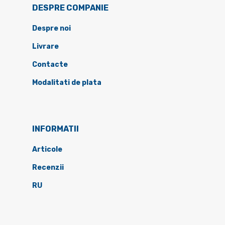
DESPRE COMPANIE
Despre noi
Livrare
Contacte
Modalitati de plata
INFORMATII
Articole
Recenzii
RU