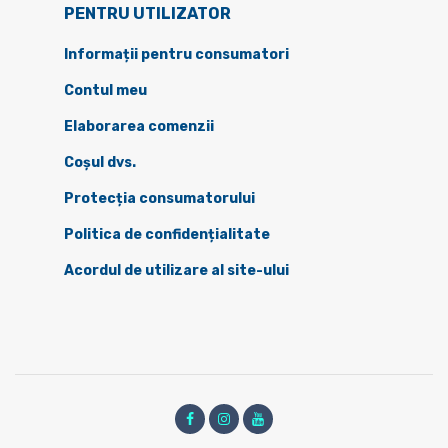
PENTRU UTILIZATOR
Informații pentru consumatori
Contul meu
Elaborarea comenzii
Coșul dvs.
Protecția consumatorului
Politica de confidențialitate
Acordul de utilizare al site-ului