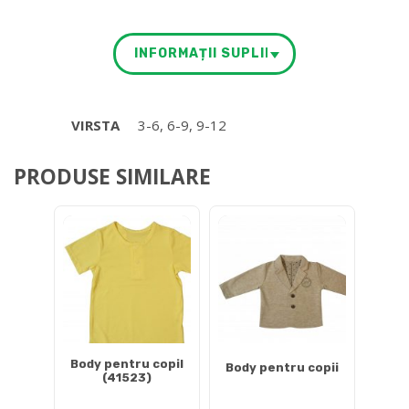
INFORMAȚII SUPLIMENTARE
VIRSTA
3-6, 6-9, 9-12
PRODUSE SIMILARE
Body pentru copil
Body pentru copii
(41523)