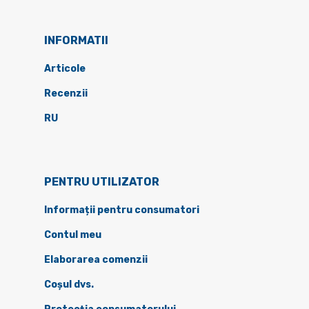
INFORMATII
Articole
Recenzii
RU
PENTRU UTILIZATOR
Informații pentru consumatori
Contul meu
Elaborarea comenzii
Coșul dvs.