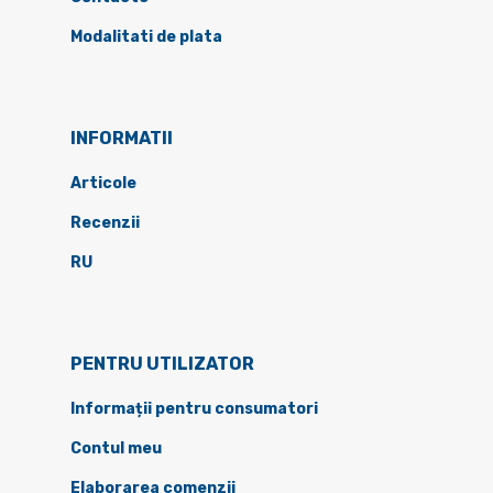
Modalitati de plata
INFORMATII
Articole
Recenzii
RU
PENTRU UTILIZATOR
Informații pentru consumatori
Contul meu
Elaborarea comenzii