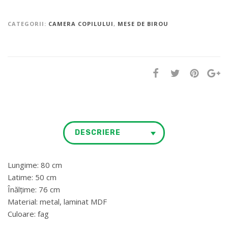
CATEGORII:
CAMERA COPILULUI
,
MESE DE BIROU
DESCRIERE
Lungime: 80 cm
Latime: 50 cm
Înălțime: 76 cm
Material: metal, laminat MDF
Culoare: fag