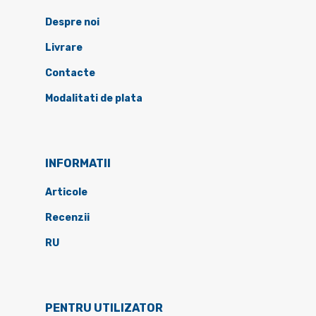
Despre noi
Livrare
Contacte
Modalitati de plata
INFORMATII
Articole
Recenzii
RU
PENTRU UTILIZATOR