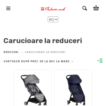
Carucioare la reduceri
REDUCERI
CARUCIOARE LA REDUCERI
SORTEAZĂ DUPĂ PREȚ: DE LA MIC LA MARE