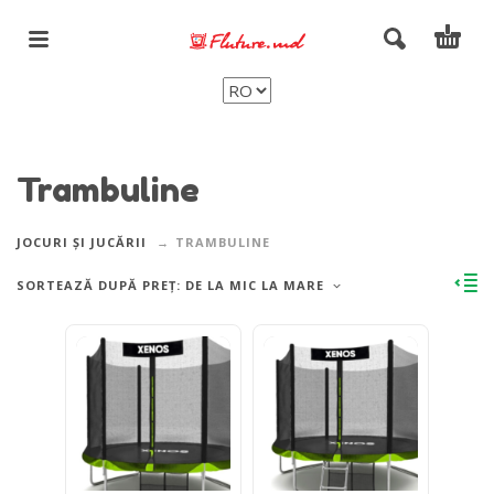
Trambuline
JOCURI ȘI JUCĂRII
TRAMBULINE
SORTEAZĂ DUPĂ PREȚ: DE LA MIC LA MARE