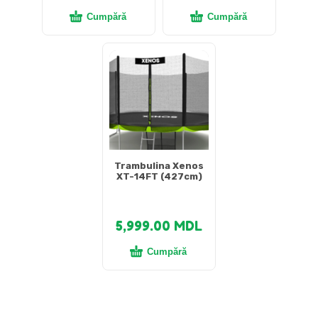
Cumpără
Cumpără
Trambulina Xenos
XT-14FT (427cm)
5,999.00
MDL
Cumpără