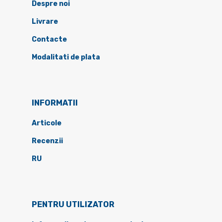
Despre noi
Livrare
Contacte
Modalitati de plata
INFORMATII
Articole
Recenzii
RU
PENTRU UTILIZATOR