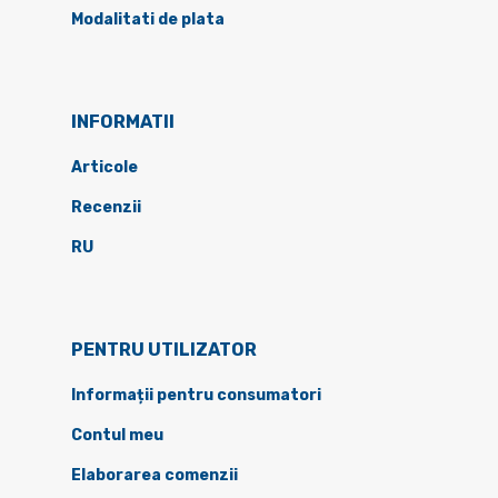
Modalitati de plata
INFORMATII
Articole
Recenzii
RU
PENTRU UTILIZATOR
Informații pentru consumatori
Contul meu
Elaborarea comenzii