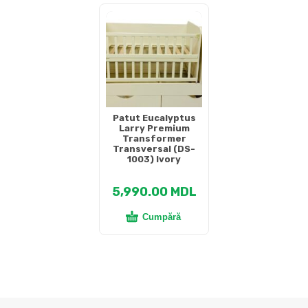
Patut Eucalyptus
Larry Premium
Transformer
Transversal (DS-
1003) Ivory
5,990.00
MDL
Cumpără