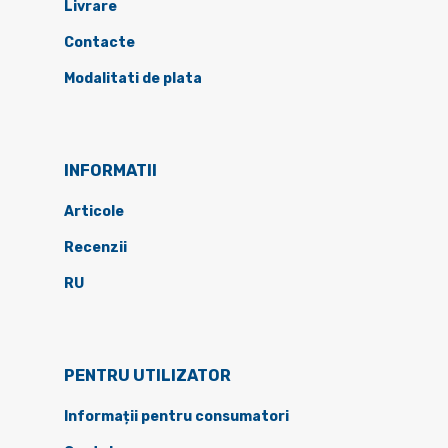
Livrare
Contacte
Modalitati de plata
INFORMATII
Articole
Recenzii
RU
PENTRU UTILIZATOR
Informații pentru consumatori